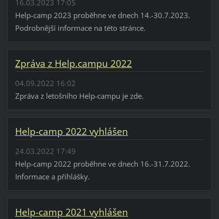
16.03.2023 17:05
Help-camp 2023 proběhne ve dnech 14.-30.7.2023.
Podrobnější informace na této stránce.
Zpráva z Help.campu 2022
04.09.2022 16:02
Zpráva z letošního Help-campu je zde.
Help-camp 2022 vyhlášen
24.03.2022 17:49
Help-camp 2022 proběhne ve dnech 16.-31.7.2022.
Informace a přihlášky.
Help-camp 2021 vyhlášen