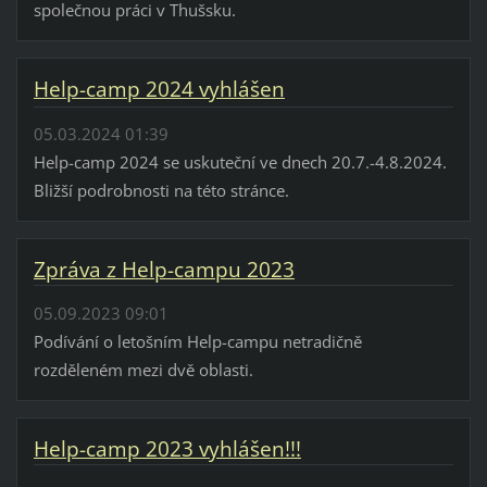
společnou práci v Thušsku.
Help-camp 2024 vyhlášen
05.03.2024 01:39
Help-camp 2024 se uskuteční ve dnech 20.7.-4.8.2024.
Bližší podrobnosti na této stránce.
Zpráva z Help-campu 2023
05.09.2023 09:01
Podívání o letošním Help-campu netradičně
rozděleném mezi dvě oblasti.
Help-camp 2023 vyhlášen!!!